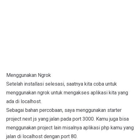
Menggunakan Ngrok
Setelah installasi selesasi, saatnya kita coba untuk
menggunakan ngrok untuk mengakses aplikasi kita yang
ada di localhost.
Sebagai bahan percobaan, saya menggunakan starter
project next js yang jalan pada port 3000. Kamu juga bisa
menggunakan project lain misalnya aplikasi php kamu yang
jalan di localhost dengan port 80.