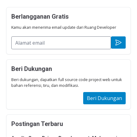
Berlangganan Gratis
Kamu akan menerima email update dari Ruang Developer
Beri Dukungan
Beri dukungan, dapatkan full source code project web untuk
bahan referensi, tiru, dan modifikasi.
Beri Dukungan
Postingan Terbaru