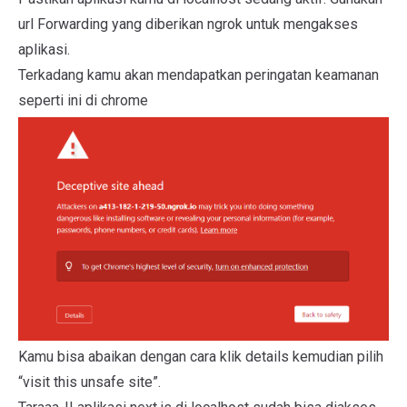
url Forwarding yang diberikan ngrok untuk mengakses
aplikasi.
Terkadang kamu akan mendapatkan peringatan keamanan
seperti ini di chrome
Kamu bisa abaikan dengan cara klik details kemudian pilih
“visit this unsafe site”.