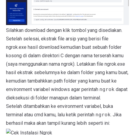
Silahkan download dengan klik tombol yang disediakan.
Setelah selesai, ekstrak file arsip yang berisi file
ngrok.exe hasil download kemudian buat sebuah folder
kosong di dalam direktori C dengan nama terserah kamu
(saya menggunakan nama ngrok). Letakkan file ngrok.exe
hasil ekstrak sebelumnya ke dalam folder yang kamu buat,
kemudian tambahkkan path folder yang kamu buat ke
environment variabel windows agar perintah
ngrok
dapat
dieksekusi di folder manapun dalam terminal.
Setelah ditambahkan ke environment variabel, buka
terminal atau cmd kamu, lalu ketik perintah
ngrok
. Jika
berhasil maka akan tampil kurang lebih seperti ini: