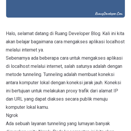
Halo, selamat datang di
Ruang Developer Blog
. Kali ini kita
akan belajar bagaimana cara mengakses aplikasi localhost
melalui internet ya.
Sebenarnya ada beberapa cara untuk mengakses aplikasi
di localhost melalui internet, salah satunya adalah dengan
metode tunneling. Tunneling adalah membuat koneksi
antara komputer lokal dengan koneksi jarak jauh. Koneksi
ini bertujuan untuk melakukan proxy trafik dari alamat IP
dan URL yang dapat diakses secara publik menuju
komputer lokal kamu.
Ngrok
Ada sebuah layanan tunneling yang lumayan banyak