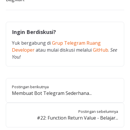
Ingin Berdiskusi?
Yuk bergabung di
Grup Telegram Ruang
Developer
atau mulai diskusi melalui
GitHub
.
See
You!
Postingan berikutnya
Membuat Bot Telegram Sederhana...
Postingan sebelumnya
#22: Function Return Value - Belajar...