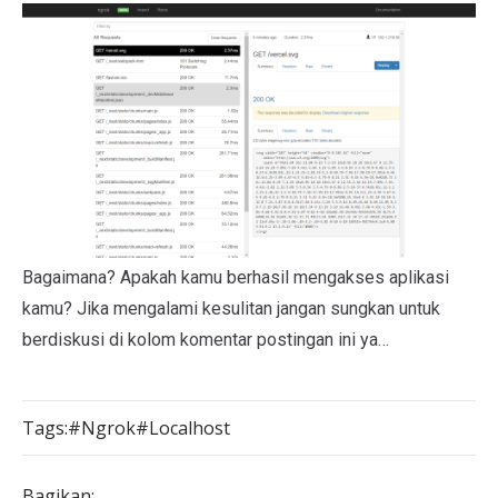
Bagaimana? Apakah kamu berhasil mengakses aplikasi
kamu? Jika mengalami kesulitan jangan sungkan untuk
berdiskusi di kolom komentar postingan ini ya…
Tags:
#Ngrok
#Localhost
Bagikan: