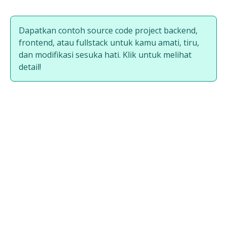
Dapatkan contoh source code project backend,
frontend, atau fullstack untuk kamu amati, tiru,
dan modifikasi sesuka hati. Klik untuk melihat
detail!