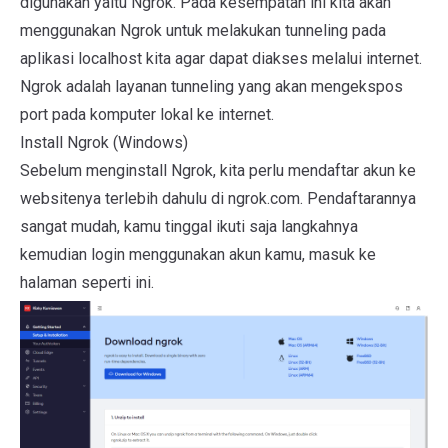
digunakan yaitu Ngrok. Pada kesempatan ini kita akan
menggunakan Ngrok untuk melakukan tunneling pada
aplikasi localhost kita agar dapat diakses melalui internet.
Ngrok adalah layanan tunneling yang akan mengekspos
port pada komputer lokal ke internet.
Install Ngrok (Windows)
Sebelum menginstall Ngrok, kita perlu mendaftar akun ke
websitenya terlebih dahulu di ngrok.com. Pendaftarannya
sangat mudah, kamu tinggal ikuti saja langkahnya
kemudian login menggunakan akun kamu, masuk ke
halaman seperti ini.