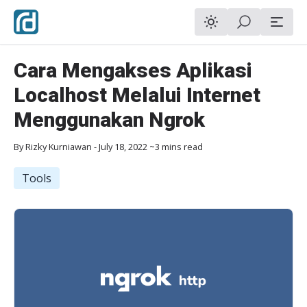
Cara Mengakses Aplikasi
Localhost Melalui Internet
Menggunakan Ngrok
By
Rizky Kurniawan
-
July 18, 2022
~3 mins read
Tools