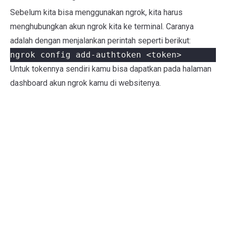
Sebelum kita bisa menggunakan ngrok, kita harus
menghubungkan akun ngrok kita ke terminal. Caranya
adalah dengan menjalankan perintah seperti berikut:
Untuk tokennya sendiri kamu bisa dapatkan pada halaman
dashboard akun ngrok kamu di websitenya.