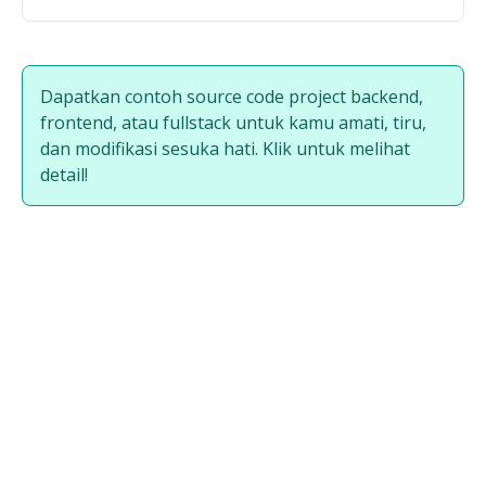
Dapatkan contoh source code project backend,
frontend, atau fullstack untuk kamu amati, tiru,
dan modifikasi sesuka hati. Klik untuk melihat
detail!