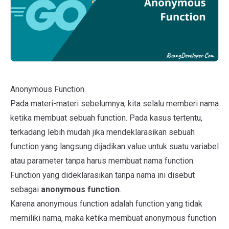
Anonymous Function
Pada materi-materi sebelumnya, kita selalu memberi nama
ketika membuat sebuah function. Pada kasus tertentu,
terkadang lebih mudah jika mendeklarasikan sebuah
function yang langsung dijadikan value untuk suatu variabel
atau parameter tanpa harus membuat nama function.
Function yang dideklarasikan tanpa nama ini disebut
sebagai
anonymous function
.
Karena anonymous function adalah function yang tidak
memiliki nama, maka ketika membuat anonymous function