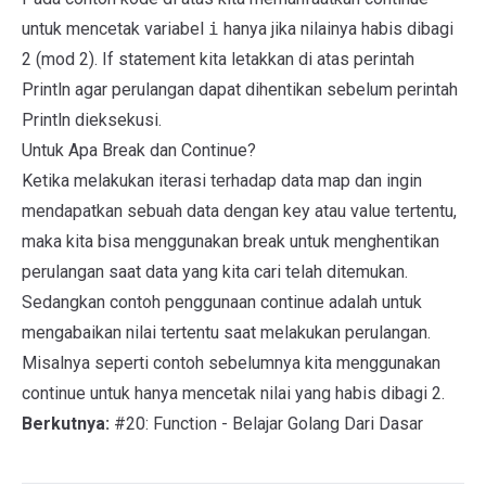
untuk mencetak variabel
i
hanya jika nilainya habis dibagi
2 (mod 2). If statement kita letakkan di atas perintah
Println agar perulangan dapat dihentikan sebelum perintah
Println dieksekusi.
Untuk Apa Break dan Continue?
Ketika melakukan iterasi terhadap data map dan ingin
mendapatkan sebuah data dengan key atau value tertentu,
maka kita bisa menggunakan break untuk menghentikan
perulangan saat data yang kita cari telah ditemukan.
Sedangkan contoh penggunaan continue adalah untuk
mengabaikan nilai tertentu saat melakukan perulangan.
Misalnya seperti contoh sebelumnya kita menggunakan
continue untuk hanya mencetak nilai yang habis dibagi 2.
Berkutnya:
#20: Function - Belajar Golang Dari Dasar