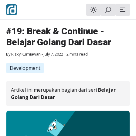
#19: Break & Continue -
Belajar Golang Dari Dasar
By
Rizky Kurniawan
-
July 7, 2022
~2 mins read
Development
Artikel ini merupakan bagian dari seri
Belajar
Golang Dari Dasar