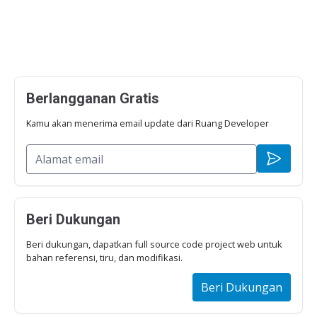
Berlangganan Gratis
Kamu akan menerima email update dari Ruang Developer
Beri Dukungan
Beri dukungan, dapatkan full source code project web untuk
bahan referensi, tiru, dan modifikasi.
Beri Dukungan