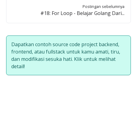
Postingan sebelumnya
#18: For Loop - Belajar Golang Dari...
Dapatkan contoh source code project backend,
frontend, atau fullstack untuk kamu amati, tiru,
dan modifikasi sesuka hati. Klik untuk melihat
detail!