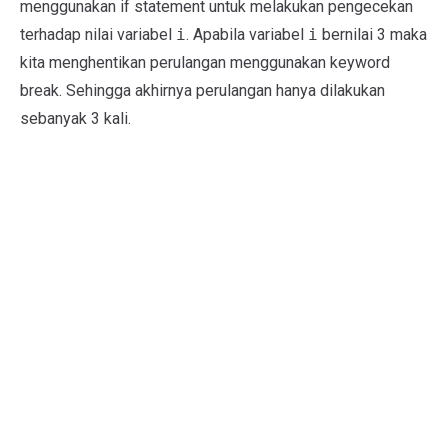
menggunakan if statement untuk melakukan pengecekan
terhadap nilai variabel
i
. Apabila variabel
i
bernilai 3 maka
kita menghentikan perulangan menggunakan keyword
break. Sehingga akhirnya perulangan hanya dilakukan
sebanyak 3 kali.