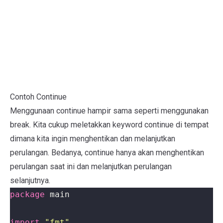
Contoh Continue
Menggunaan continue hampir sama seperti menggunakan
break. Kita cukup meletakkan keyword continue di tempat
dimana kita ingin menghentikan dan melanjutkan
perulangan. Bedanya, continue hanya akan menghentikan
perulangan saat ini dan melanjutkan perulangan
selanjutnya.
package
main
import
"fmt"