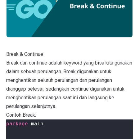
Break & Continue
Break dan continue adalah keyword yang bisa kita gunakan
dalam sebuah perulangan. Break digunakan untuk
menghentikan seluruh perulangan dan perulangan
dianggap selesai, sedangkan continue digunakan untuk
menghentikan perulangan saat ini dan langsung ke
perulangan selanjutnya.
Contoh Break:
package
main