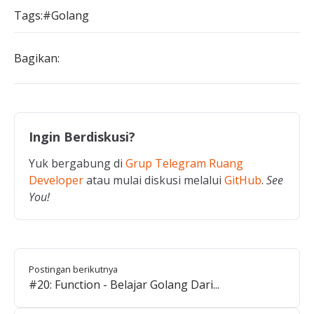
Tags:
#Golang
Bagikan:
Ingin Berdiskusi?
Yuk bergabung di
Grup Telegram Ruang
Developer
atau mulai diskusi melalui
GitHub
.
See
You!
Postingan berikutnya
#20: Function - Belajar Golang Dari...