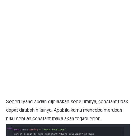
Seperti yang sudah dijelaskan sebelumnya, constant tidak
dapat dirubah nilainya. Apabila kamu mencoba merubah
nilai sebuah constant maka akan terjadi error.