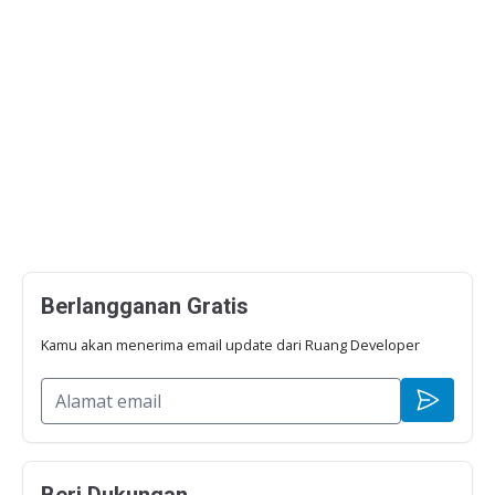
Berlangganan Gratis
Kamu akan menerima email update dari Ruang Developer