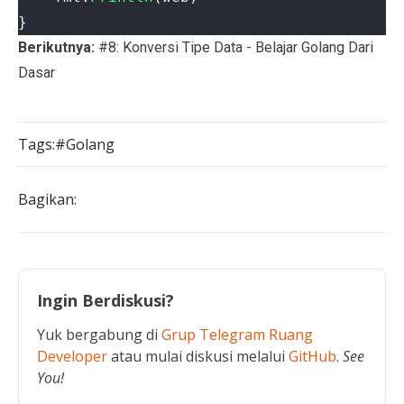
}
Berikutnya:
#8: Konversi Tipe Data - Belajar Golang Dari
Dasar
Tags:
#Golang
Bagikan:
Ingin Berdiskusi?
Yuk bergabung di
Grup Telegram Ruang
Developer
atau mulai diskusi melalui
GitHub
.
See
You!