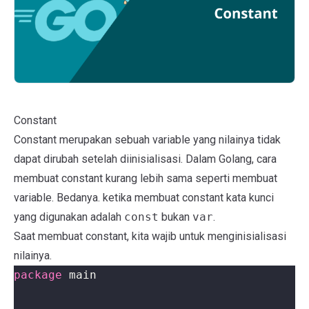
Constant
Constant merupakan sebuah variable yang nilainya tidak
dapat dirubah setelah diinisialisasi. Dalam Golang, cara
membuat constant kurang lebih sama seperti membuat
variable. Bedanya. ketika membuat constant kata kunci
yang digunakan adalah
const
bukan
var
.
Saat membuat constant, kita wajib untuk menginisialisasi
nilainya.
package
main