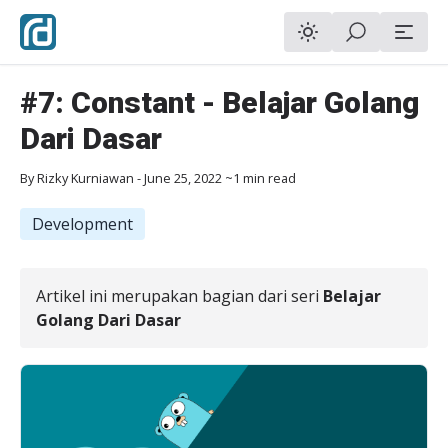
#7: Constant - Belajar Golang
Dari Dasar
By
Rizky Kurniawan
-
June 25, 2022
~1 min read
Development
Artikel ini merupakan bagian dari seri
Belajar
Golang Dari Dasar