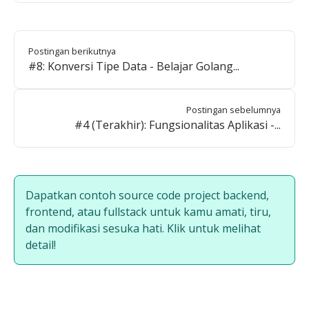
Postingan berikutnya
#8: Konversi Tipe Data - Belajar Golang...
Postingan sebelumnya
#4 (Terakhir): Fungsionalitas Aplikasi -...
Dapatkan contoh source code project backend,
frontend, atau fullstack untuk kamu amati, tiru,
dan modifikasi sesuka hati. Klik untuk melihat
detail!