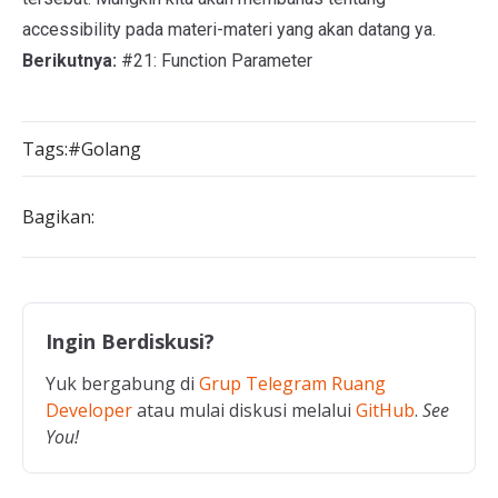
accessibility pada materi-materi yang akan datang ya.
Berikutnya:
#21: Function Parameter
Tags:
#Golang
Bagikan:
Ingin Berdiskusi?
Yuk bergabung di
Grup Telegram Ruang
Developer
atau mulai diskusi melalui
GitHub
.
See
You!