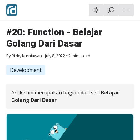
#20: Function - Belajar
Golang Dari Dasar
By
Rizky Kurniawan
-
July 8, 2022
~2 mins read
Development
Artikel ini merupakan bagian dari seri
Belajar
Golang Dari Dasar