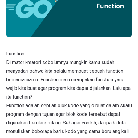
Function
Di materi-materi sebelumnya mungkin kamu sudah
menyadari bahwa kita selalu membuat sebuah function
bernama
main
. Function main merupakan function yang
wajib kita buat agar program kita dapat dijalankan. Lalu apa
itu function?
Function adalah sebuah blok kode yang dibuat dalam suatu
program dengan tujuan agar blok kode tersebut dapat
digunakan berulang-ulang. Sebagai contoh, daripada kita
menuliskan beberapa baris kode yang sama berulang kali