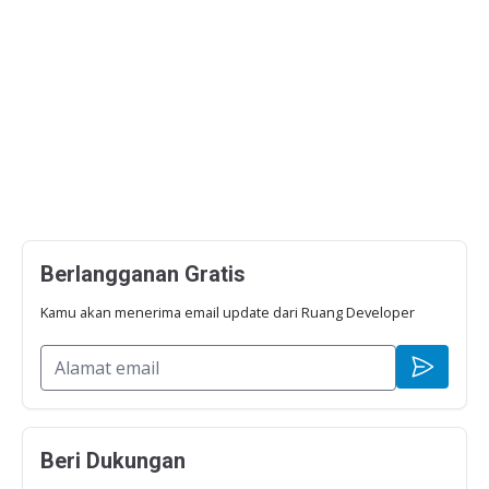
Berlangganan Gratis
Kamu akan menerima email update dari Ruang Developer
Beri Dukungan