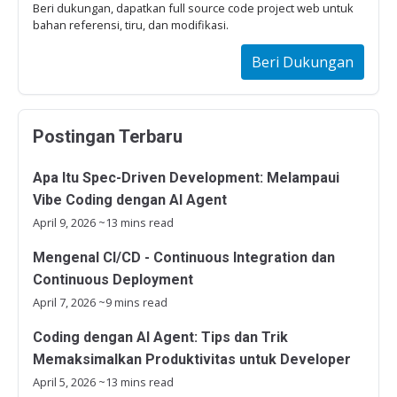
Beri dukungan, dapatkan full source code project web untuk
bahan referensi, tiru, dan modifikasi.
Beri Dukungan
Postingan Terbaru
Apa Itu Spec-Driven Development: Melampaui
Vibe Coding dengan AI Agent
April 9, 2026
~13 mins read
Mengenal CI/CD - Continuous Integration dan
Continuous Deployment
April 7, 2026
~9 mins read
Coding dengan AI Agent: Tips dan Trik
Memaksimalkan Produktivitas untuk Developer
April 5, 2026
~13 mins read