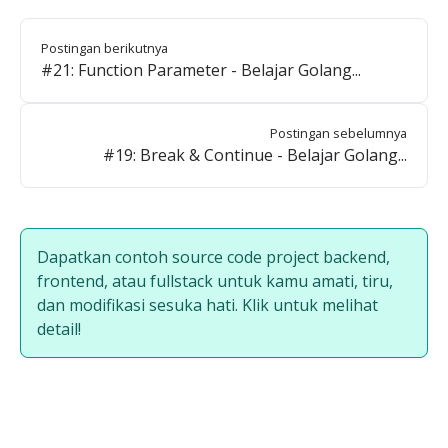
Postingan berikutnya
#21: Function Parameter - Belajar Golang...
Postingan sebelumnya
#19: Break & Continue - Belajar Golang...
Dapatkan contoh source code project backend,
frontend, atau fullstack untuk kamu amati, tiru,
dan modifikasi sesuka hati. Klik untuk melihat
detail!