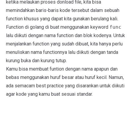
ketika melaukan proses donload file, kita bisa
memindahkan baris-baris kode tersebut dalam sebuah
function khusus yang dapat kita gunakan berulang kali.
Function di golang di buat menggunakan keyword
func
lalu diikuti dengan nama function dan blok kodenya. Untuk
menjalankan function yang sudah dibuat, kita hanya perlu
menuliskan nama functionnya lalu diikuti dengan tanda
kurung buka dan kurung tutup.
Kamu bisa membuat funtion dengan nama apapun dan
bebas menggunakan huruf besar atau huruf kecil. Namun,
ada semacam best practice yang disarankan untuk diikuti
agar kode yang kamu buat sesuai standar.