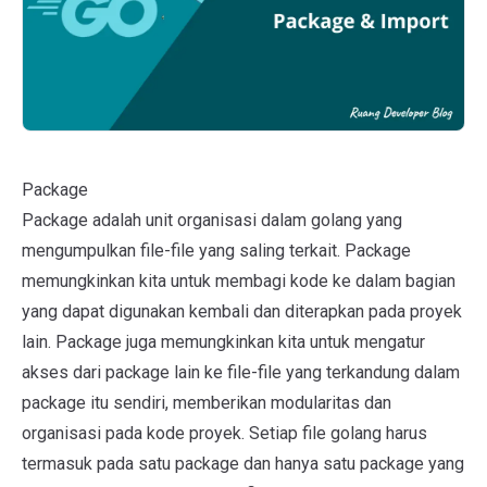
Package
Package adalah unit organisasi dalam golang yang
mengumpulkan file-file yang saling terkait. Package
memungkinkan kita untuk membagi kode ke dalam bagian
yang dapat digunakan kembali dan diterapkan pada proyek
lain. Package juga memungkinkan kita untuk mengatur
akses dari package lain ke file-file yang terkandung dalam
package itu sendiri, memberikan modularitas dan
organisasi pada kode proyek. Setiap file golang harus
termasuk pada satu package dan hanya satu package yang