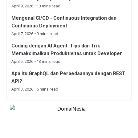
April 9, 2026
~13 mins read
Mengenal CI/CD - Continuous Integration dan
Continuous Deployment
April 7, 2026
~9 mins read
Coding dengan AI Agent: Tips dan Trik
Memaksimalkan Produktivitas untuk Developer
April 5, 2026
~13 mins read
Apa Itu GraphQL dan Perbedaannya dengan REST
API?
April 3, 2026
~6 mins read