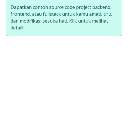
Dapatkan contoh source code project backend,
frontend, atau fullstack untuk kamu amati, tiru,
dan modifikasi sesuka hati. Klik untuk melihat
detail!