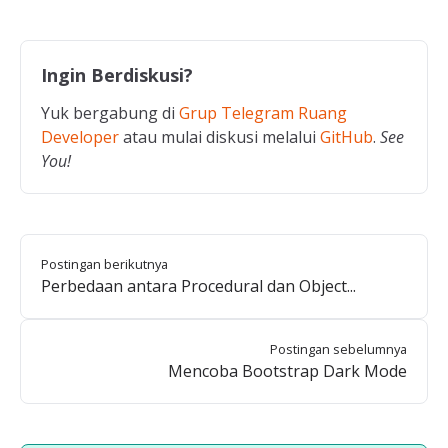
Ingin Berdiskusi?
Yuk bergabung di
Grup Telegram Ruang
Developer
atau mulai diskusi melalui
GitHub
.
See
You!
Postingan berikutnya
Perbedaan antara Procedural dan Object...
Postingan sebelumnya
Mencoba Bootstrap Dark Mode