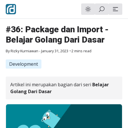
#36: Package dan Import -
Belajar Golang Dari Dasar
By
Rizky Kurniawan
-
January 31, 2023
~2 mins read
Development
Artikel ini merupakan bagian dari seri
Belajar
Golang Dari Dasar