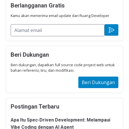
Berlangganan Gratis
Kamu akan menerima email update dari Ruang Developer
Beri Dukungan
Beri dukungan, dapatkan full source code project web untuk
bahan referensi, tiru, dan modifikasi.
Beri Dukungan
Postingan Terbaru
Apa Itu Spec-Driven Development: Melampaui
Vibe Coding dengan AI Agent