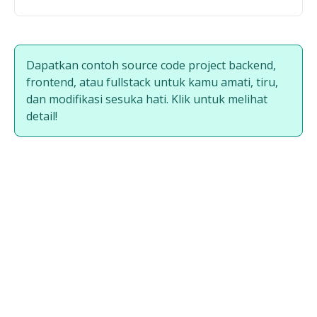
Dapatkan contoh source code project backend,
frontend, atau fullstack untuk kamu amati, tiru,
dan modifikasi sesuka hati. Klik untuk melihat
detail!