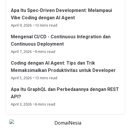
Apa Itu Spec-Driven Development: Melampaui
Vibe Coding dengan AI Agent
April 9, 2026
~13 mins read
Mengenal CI/CD - Continuous Integration dan
Continuous Deployment
April 7, 2026
~9 mins read
Coding dengan AI Agent: Tips dan Trik
Memaksimalkan Produktivitas untuk Developer
April 5, 2026
~13 mins read
Apa Itu GraphQL dan Perbedaannya dengan REST
API?
April 3, 2026
~6 mins read