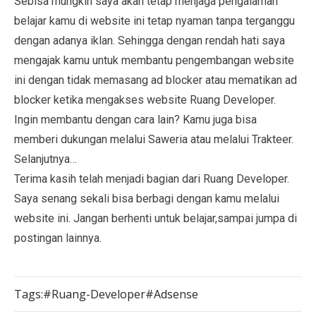
Sebisa mungkin saya akan tetap menjaga pengalaman
belajar kamu di website ini tetap nyaman tanpa terganggu
dengan adanya iklan. Sehingga dengan rendah hati saya
mengajak kamu untuk membantu pengembangan website
ini dengan tidak memasang ad blocker atau mematikan ad
blocker ketika mengakses website Ruang Developer.
Ingin membantu dengan cara lain? Kamu juga bisa
memberi dukungan melalui
Saweria
atau melalui
Trakteer
.
Selanjutnya…
Terima kasih telah menjadi bagian dari Ruang Developer.
Saya senang sekali bisa berbagi dengan kamu melalui
website ini. Jangan berhenti untuk belajar,sampai jumpa di
postingan lainnya.
Tags:
#Ruang-Developer
#Adsense