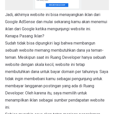
Jadi, akhirnya website ini bisa menayangkan iklan dari
Google AdSense dan mulai sekarang kamu akan menemui
iklan dari Google ketika mengunjungi website ini.
Kenapa Pasang Iklan?
Sudah tidak bisa dipungkiri lagi bahwa membangun
sebuah website memang membutuhkan dana ya teman-
teman. Meskipun saat ini Ruang Developer hanya sebuah
website dengan skala kecil, website ini tetap
membutuhkan dana untuk bayar domain per tahunnya. Saya
tidak ingin membebani kamu sebagai pengunjung untuk
membayar langganan postingan yang ada di Ruang
Developer. Oleh karena itu, saya memilih untuk
menampilkan iklan sebagai sumber pendapatan website
ini.