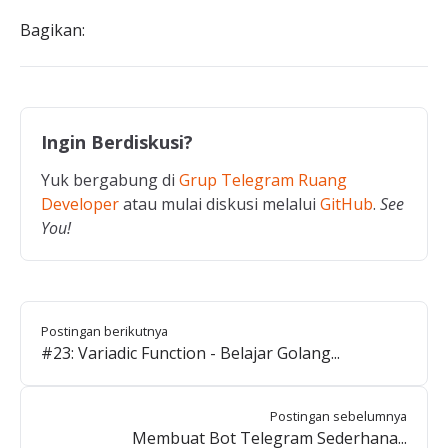
Bagikan:
Ingin Berdiskusi?
Yuk bergabung di
Grup Telegram Ruang
Developer
atau mulai diskusi melalui
GitHub
.
See
You!
Postingan berikutnya
#23: Variadic Function - Belajar Golang...
Postingan sebelumnya
Membuat Bot Telegram Sederhana...