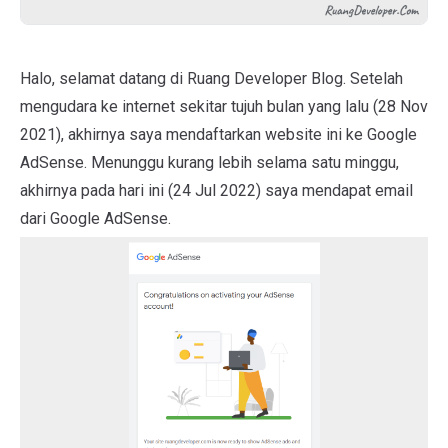
Halo, selamat datang di
Ruang Developer Blog
. Setelah
mengudara ke internet sekitar tujuh bulan yang lalu (28 Nov
2021), akhirnya saya mendaftarkan website ini ke Google
AdSense. Menunggu kurang lebih selama satu minggu,
akhirnya pada hari ini (24 Jul 2022) saya mendapat email
dari Google AdSense.