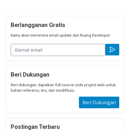
Berlangganan Gratis
Kamu akan menerima email update dari Ruang Developer
Beri Dukungan
Beri dukungan, dapatkan full source code project web untuk
bahan referensi, tiru, dan modifikasi.
Beri Dukungan
Postingan Terbaru