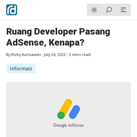
Ruang Developer Pasang
AdSense, Kenapa?
By
Rizky Kurniawan
-
July 24, 2022
~2 mins read
Informasi