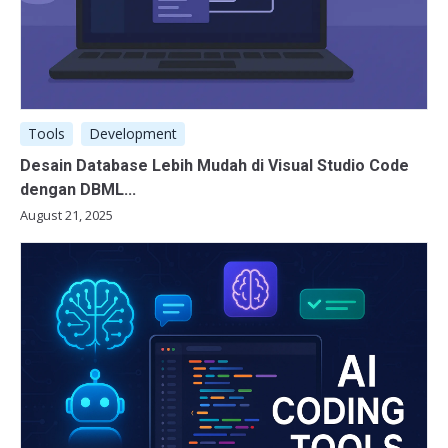
Tools
Development
Desain Database Lebih Mudah di Visual Studio Code
dengan DBML...
August 21, 2025