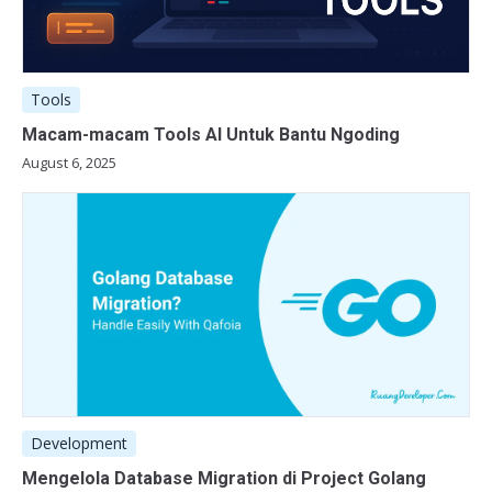
Tools
Macam-macam Tools AI Untuk Bantu Ngoding
August 6, 2025
Development
Mengelola Database Migration di Project Golang