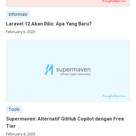
Informasi
Laravel 12 Akan Rilis: Apa Yang Baru?
February 6, 2025
Tools
Supermaven: Alternatif GitHub Copilot dengan Free
Tier
February 4, 2025