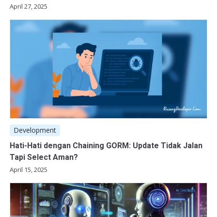
April 27, 2025
Development
Hati-Hati dengan Chaining GORM: Update Tidak Jalan
Tapi Select Aman?
April 15, 2025