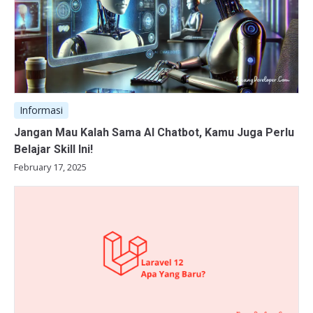
Informasi
Jangan Mau Kalah Sama AI Chatbot, Kamu Juga Perlu
Belajar Skill Ini!
February 17, 2025