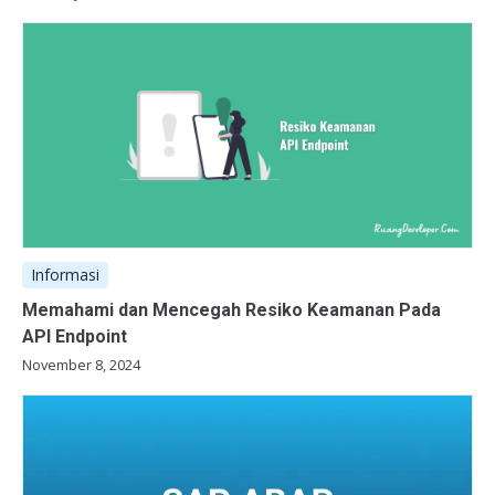
Informasi
Memahami dan Mencegah Resiko Keamanan Pada
API Endpoint
November 8, 2024