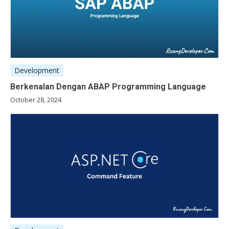
Development
Berkenalan Dengan ABAP Programming Language
October 28, 2024