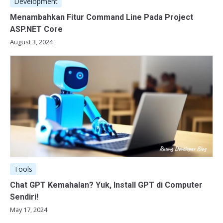
Development
Menambahkan Fitur Command Line Pada Project
ASP.NET Core
August 3, 2024
Tools
Chat GPT Kemahalan? Yuk, Install GPT di Computer
Sendiri!
May 17, 2024