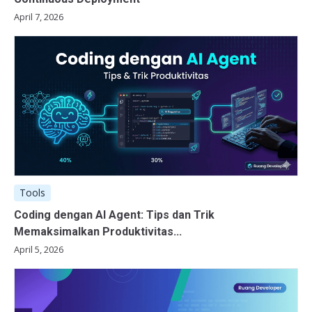
April 7, 2026
Tools
Coding dengan AI Agent: Tips dan Trik
Memaksimalkan Produktivitas...
April 5, 2026