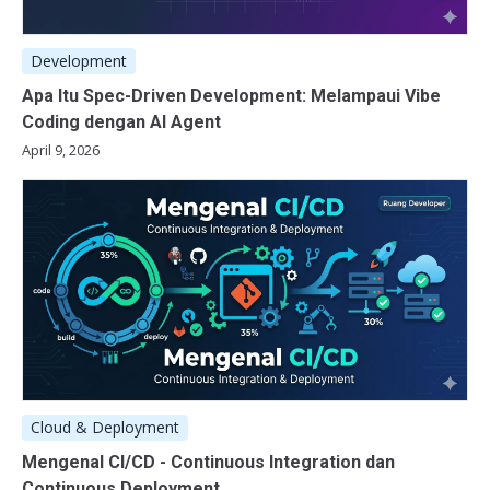
Development
Apa Itu Spec-Driven Development: Melampaui Vibe
Coding dengan AI Agent
April 9, 2026
Cloud & Deployment
Mengenal CI/CD - Continuous Integration dan
Continuous Deployment