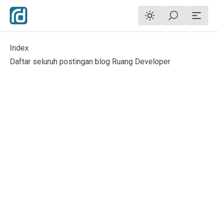
Index
Daftar seluruh postingan blog Ruang Developer