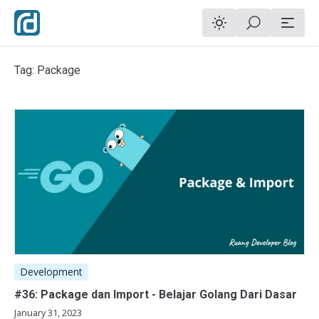
Tag: Package
Development
#36: Package dan Import - Belajar Golang Dari Dasar
January 31, 2023